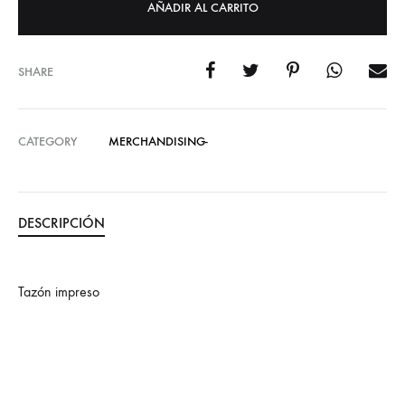
AÑADIR AL CARRITO
SHARE
CATEGORY
MERCHANDISING-
DESCRIPCIÓN
Tazón impreso